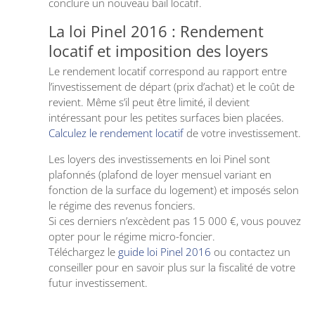
conclure un nouveau bail locatif.
La loi Pinel 2016 : Rendement
locatif et imposition des loyers
Le rendement locatif correspond au rapport entre
l’investissement de départ (prix d’achat) et le coût de
revient. Même s’il peut être limité, il devient
intéressant pour les petites surfaces bien placées.
Calculez le rendement locatif
de votre investissement.
Les loyers des investissements en loi Pinel sont
plafonnés (plafond de loyer mensuel variant en
fonction de la surface du logement) et imposés selon
le régime des revenus fonciers.
Si ces derniers n’excèdent pas 15 000 €, vous pouvez
opter pour le régime micro-foncier.
Téléchargez le
guide loi Pinel 2016
ou contactez un
conseiller pour en savoir plus sur la fiscalité de votre
futur investissement.