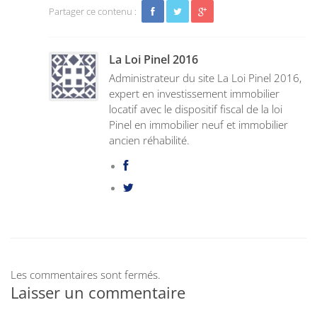
Partager ce contenu :
La Loi Pinel 2016
Administrateur du site La Loi Pinel 2016,
expert en investissement immobilier
locatif avec le dispositif fiscal de la loi
Pinel en immobilier neuf et immobilier
ancien réhabilité.
Les commentaires sont fermés.
Laisser un commentaire