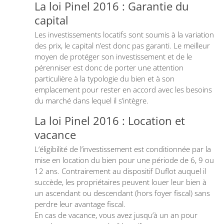
La loi Pinel 2016 : Garantie du
capital
Les investissements locatifs sont soumis à la variation
des prix, le capital n’est donc pas garanti. Le meilleur
moyen de protéger son investissement et de le
pérenniser est donc de porter une attention
particulière à la typologie du bien et à son
emplacement pour rester en accord avec les besoins
du marché dans lequel il s’intègre.
La loi Pinel 2016 : Location et
vacance
L’éligibilité de l’investissement est conditionnée par la
mise en location du bien pour une période de 6, 9 ou
12 ans. Contrairement au dispositif Duflot auquel il
succède, les propriétaires peuvent louer leur bien à
un ascendant ou descendant (hors foyer fiscal) sans
perdre leur avantage fiscal.
En cas de vacance, vous avez jusqu’à un an pour