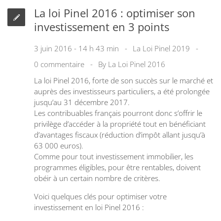
La loi Pinel 2016 : optimiser son
investissement en 3 points
3 juin 2016 - 14 h 43 min
La Loi Pinel 2019
0 commentaire
By
La Loi Pinel 2016
La loi Pinel 2016, forte de son succès sur le marché et
auprès des investisseurs particuliers, a été prolongée
jusqu’au 31 décembre 2017.
Les contribuables français pourront donc s’offrir le
privilège d’accéder à la propriété tout en bénéficiant
d’avantages fiscaux (réduction d’impôt allant jusqu’à
63 000 euros).
Comme pour tout investissement immobilier, les
programmes éligibles, pour être rentables, doivent
obéir à un certain nombre de critères.
Voici quelques clés pour optimiser votre
investissement en loi Pinel 2016 :