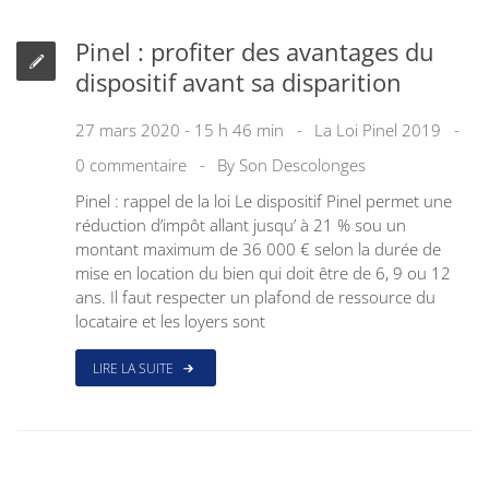
Pinel : profiter des avantages du
dispositif avant sa disparition
27 mars 2020 - 15 h 46 min
La Loi Pinel 2019
0 commentaire
By
Son Descolonges
Pinel : rappel de la loi Le dispositif Pinel permet une
réduction d’impôt allant jusqu’ à 21 % sou un
montant maximum de 36 000 € selon la durée de
mise en location du bien qui doit être de 6, 9 ou 12
ans. Il faut respecter un plafond de ressource du
locataire et les loyers sont
LIRE LA SUITE