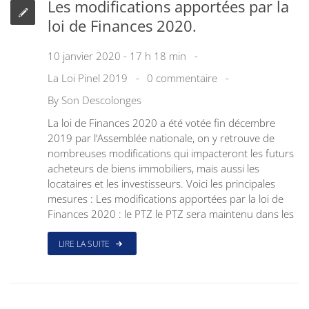
Les modifications apportées par la
loi de Finances 2020.
10 janvier 2020 - 17 h 18 min
La Loi Pinel 2019
0 commentaire
By
Son Descolonges
La loi de Finances 2020 a été votée fin décembre
2019 par l’Assemblée nationale, on y retrouve de
nombreuses modifications qui impacteront les futurs
acheteurs de biens immobiliers, mais aussi les
locataires et les investisseurs. Voici les principales
mesures : Les modifications apportées par la loi de
Finances 2020 : le PTZ le PTZ sera maintenu dans les
LIRE LA SUITE