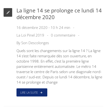
La ligne 14 se prolonge ce lundi 14
décembre 2020
16 décembre 2020 - 10 h 24 min
La Loi Pinel 2019
0 commentaire
By
Son Descolonges
Quels sont les changements sur la ligne 14 ? La ligne
14 s’est faite remarquée dès son ouverture, en
octobre 1998. En effet, c’est la première ligne
parisienne entièrement automatisée. Le métro 14
traverse le centre de Paris selon une diagonale nord-
ouest / sud-est. Depuis ce lundi 14 décembre, la ligne
14 se prolonge et change
LIRE LA SUITE