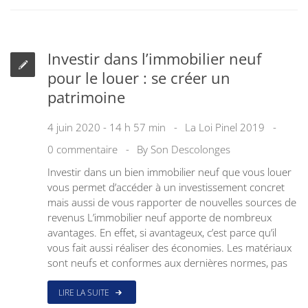
Investir dans l’immobilier neuf
pour le louer : se créer un
patrimoine
4 juin 2020 - 14 h 57 min
La Loi Pinel 2019
0 commentaire
By
Son Descolonges
Investir dans un bien immobilier neuf que vous louer
vous permet d’accéder à un investissement concret
mais aussi de vous rapporter de nouvelles sources de
revenus L’immobilier neuf apporte de nombreux
avantages. En effet, si avantageux, c’est parce qu’il
vous fait aussi réaliser des économies. Les matériaux
sont neufs et conformes aux dernières normes, pas
LIRE LA SUITE