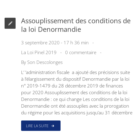
Assouplissement des conditions de
la loi Denormandie
3 septembre 2020 - 17 h 36 min
La Loi Pinel 2019
0 commentaire
By
Son Descolonges
L’ ’administration fiscale a ajouté des précisions suite
à l’élargissement du dispositif Denormandie par la loi
n° 2019-1479 du 28 décembre 2019 de finances
pour 2020 Assouplissement des conditions de la loi
Denormandie : ce qui change Les conditions de la loi
Denormandie ont été assouplies avec la prorogation
du régime pour les acquisitions jusqu’au 31 décembre
LIRE LA SUITE