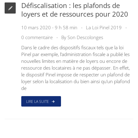
Défiscalisation : les plafonds de
loyers et de ressources pour 2020
10 mars 2020 - 9 h 58 min
La Loi Pinel 2019
0 commentaire
By
Son Descolonges
Dans le cadre des dispositifs fiscaux tels que la loi
Pinel par exemple, l’administration fiscale a publié les
nouvelles limites en matière de loyers ou encore de
ressource des locataires à ne pas dépasser. En effet,
le dispositif Pinel impose de respecter un plafond de
loyer selon la localisation du bien ainsi qu’un plafond
de
LIRE LA SUITE