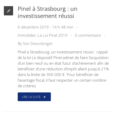
Pinel à Strasbourg : un
investissement réussi
6 décembre 2019 - 14 h 48 min
Immobilier
,
La Loi Pinel 2019
0 commentaire
By
Son Descolonges
Pinel à Strasbourg, un investissement réussi : rappel
de la loi Le dispositif Pinel admet de faire l’acquisition
d’un bien neuf ou en état futur d’achèvement afin de
bénéficier d’une réduction d’impôt allant jusqu’à 21%
dans la limite de 300 000 €. Pour bénéficier de
l’avantage fiscal, il faut respecter un certain nombre
de critères
LIRE LA SUITE