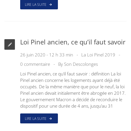
LIRE LA SUITE
Loi Pinel ancien, ce qu’il faut savoir
26 juin 2020 - 12 h 33 min
La Loi Pinel 2019
0 commentaire
By
Son Descolonges
Loi Pinel ancien, ce qu’il faut savoir : définition La loi
Pinel ancien concerne les logements ayant déjà été
occupés. De la même manière que pour le neuf, la loi
Pinel ancien devait initialement être abrogée en 2017.
Le gouvernement Macron a décidé de reconduire le
dispositif pour une durée de 4 ans, jusqu’au 31
LIRE LA SUITE