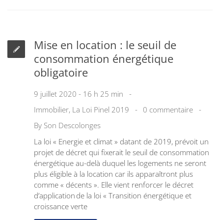
Mise en location : le seuil de
consommation énergétique
obligatoire
9 juillet 2020 - 16 h 25 min
Immobilier
,
La Loi Pinel 2019
0 commentaire
By
Son Descolonges
La loi « Energie et climat » datant de 2019, prévoit un
projet de décret qui fixerait le seuil de consommation
énergétique au-delà duquel les logements ne seront
plus éligible à la location car ils apparaîtront plus
comme « décents ». Elle vient renforcer le décret
d’application de la loi « Transition énergétique et
croissance verte