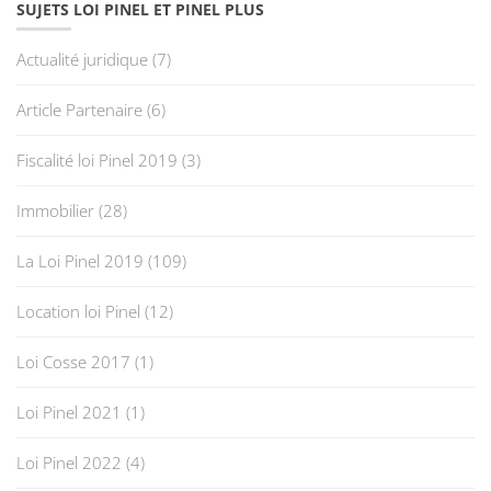
SUJETS LOI PINEL ET PINEL PLUS
Actualité juridique
(7)
Article Partenaire
(6)
Fiscalité loi Pinel 2019
(3)
Immobilier
(28)
La Loi Pinel 2019
(109)
Location loi Pinel
(12)
Loi Cosse 2017
(1)
Loi Pinel 2021
(1)
Loi Pinel 2022
(4)