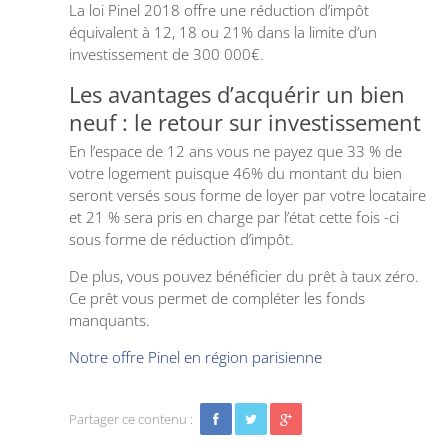
La loi Pinel 2018 offre une réduction d’impôt
équivalent à 12, 18 ou 21% dans la limite d’un
investissement de 300 000€.
Les avantages d’acquérir un bien
neuf : le retour sur investissement
En l’espace de 12 ans vous ne payez que 33 % de
votre logement puisque 46% du montant du bien
seront versés sous forme de loyer par votre locataire
et 21 % sera pris en charge par l’état cette fois -ci
sous forme de réduction d’impôt.
De plus, vous pouvez bénéficier du prêt à taux zéro.
Ce prêt vous permet de compléter les fonds
manquants.
Notre offre Pinel en région parisienne
Partager ce contenu :