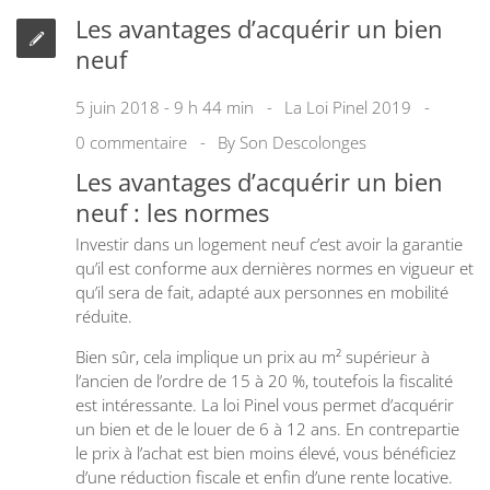
Les avantages d’acquérir un bien
neuf
5 juin 2018 - 9 h 44 min
La Loi Pinel 2019
0 commentaire
By
Son Descolonges
Les avantages d’acquérir un bien
neuf : les normes
Investir dans un logement neuf c’est avoir la garantie
qu’il est conforme aux dernières normes en vigueur et
qu’il sera de fait, adapté aux personnes en mobilité
réduite.
Bien sûr, cela implique un prix au m² supérieur à
l’ancien de l’ordre de 15 à 20 %, toutefois la fiscalité
est intéressante. La loi Pinel vous permet d’acquérir
un bien et de le louer de 6 à 12 ans. En contrepartie
le prix à l’achat est bien moins élevé, vous bénéficiez
d’une réduction fiscale et enfin d’une rente locative.