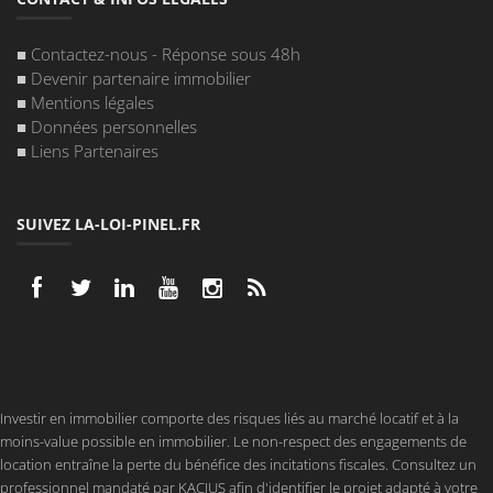
■
Contactez-nous - Réponse sous 48h
■
Devenir partenaire immobilier
■
Mentions légales
■
Données personnelles
■
Liens Partenaires
SUIVEZ LA-LOI-PINEL.FR
Investir en immobilier comporte des risques liés au marché locatif et à la
moins-value possible en immobilier. Le non-respect des engagements de
location entraîne la perte du bénéfice des incitations fiscales. Consultez un
professionnel mandaté par KACIUS afin d'identifier le projet adapté à votre