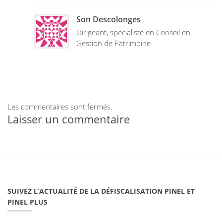
Son Descolonges
Dirigeant, spécialiste en Conseil en
Gestion de Patrimoine
Les commentaires sont fermés.
Laisser un commentaire
SUIVEZ L’ACTUALITÉ DE LA DÉFISCALISATION PINEL ET
PINEL PLUS